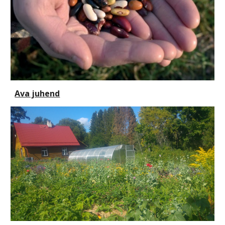
Ava juhend